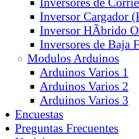
Inversores de Corri
Inversor Cargador 
Inversor HÃ­brido 
Inversores de Baja
Modulos Arduinos
Arduinos Varios 1
Arduinos Varios 2
Arduinos Varios 3
Encuestas
Preguntas Frecuentes