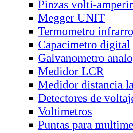
Pinzas volti-amper
Megger UNIT
Termometro infrarro
Capacimetro digital
Galvanometro anal
Medidor LCR
Medidor distancia l
Detectores de voltaj
Voltimetros
Puntas para multime