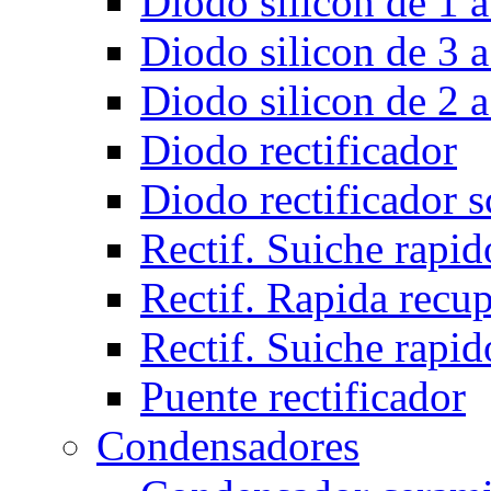
Diodo silicon de 1 a
Diodo silicon de 3 a
Diodo silicon de 2 a
Diodo rectificador
Diodo rectificador 
Rectif. Suiche rapid
Rectif. Rapida recu
Rectif. Suiche rapid
Puente rectificador
Condensadores