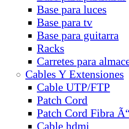
Base para luces
Base para tv
Base para guitarra
Racks
Carretes para almac
Cables Y Extensiones
Cable UTP/FTP
Patch Cord
Patch Cord Fibra Ã“
Cable hdmi