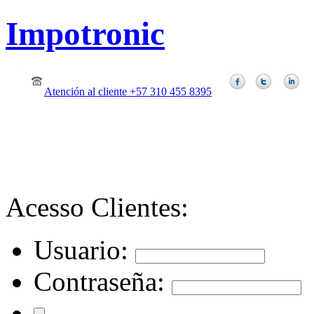
Impotronic
Atención al cliente +57 310 455 8395
Acesso Clientes:
Usuario:
Contraseña: