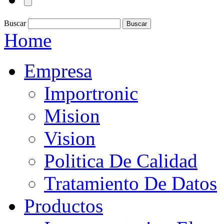
Buscar
Home
Empresa
Importronic
Mision
Vision
Politica De Calidad
Tratamiento De Datos
Productos