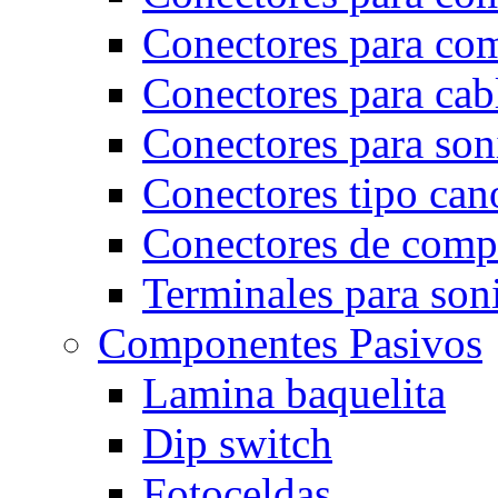
Conectores para co
Conectores para cab
Conectores para son
Conectores tipo can
Conectores de comp
Terminales para son
Componentes Pasivos
Lamina baquelita
Dip switch
Fotoceldas