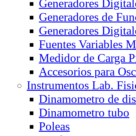
Generadores Digita
Generadores de Func
Generadores Digita
Fuentes Variables 
Medidor de Carga 
Accesorios para Osc
Instrumentos Lab. Fisi
Dinamometro de di
Dinamometro tubo
Poleas