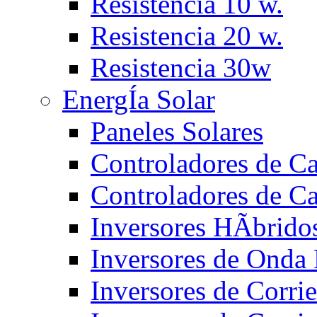
Resistencia 10 w.
Resistencia 20 w.
Resistencia 30w
EnergÍa Solar
Paneles Solares
Controladores de 
Controladores de C
Inversores HÃ­brido
Inversores de Ond
Inversores de Corr