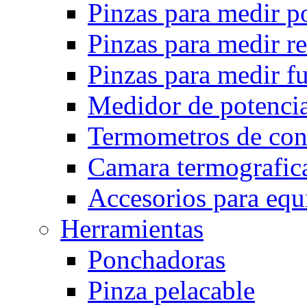
Pinzas para medir p
Pinzas para medir r
Pinzas para medir fu
Medidor de potencia
Termometros de con
Camara termografica
Accesorios para eq
Herramientas
Ponchadoras
Pinza pelacable