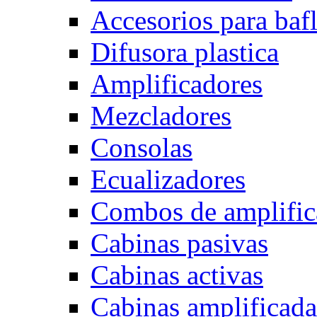
Accesorios para baf
Difusora plastica
Amplificadores
Mezcladores
Consolas
Ecualizadores
Combos de amplific
Cabinas pasivas
Cabinas activas
Cabinas amplificada