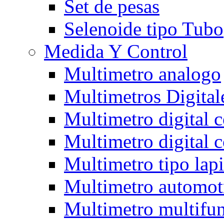
Set de pesas
Selenoide tipo Tubo
Medida Y Control
Multimetro analogo
Multimetros Digital
Multimetro digital 
Multimetro digital 
Multimetro tipo lap
Multimetro automot
Multimetro multifun