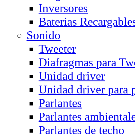
Inversores
Baterias Recargables
Sonido
Tweeter
Diafragmas para Twe
Unidad driver
Unidad driver para 
Parlantes
Parlantes ambiental
Parlantes de techo