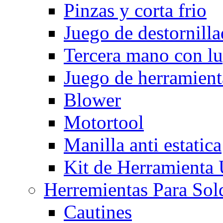
Pinzas y corta frio
Juego de destornilla
Tercera mano con l
Juego de herramient
Blower
Motortool
Manilla anti estatica
Kit de Herramienta
Herremientas Para Sol
Cautines