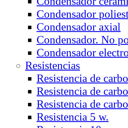
Condensador ceram
Condensador poliest
Condensador axial
Condensador. No po
Condensador electro
Resistencias
Resistencia de carbo
Resistencia de carbo
Resistencia de carb
Resistencia 5 w.