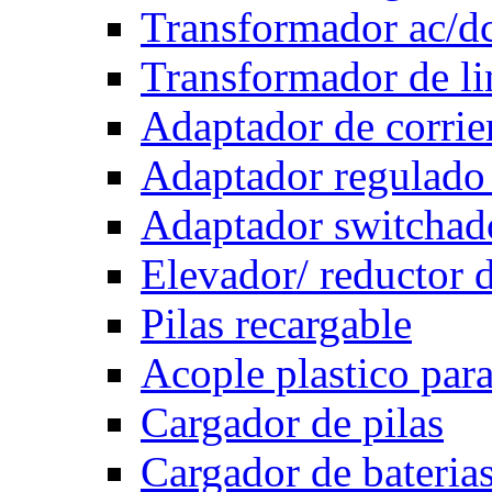
Transformador ac/d
Transformador de li
Adaptador de corrie
Adaptador regulado
Adaptador switchad
Elevador/ reductor d
Pilas recargable
Acople plastico para
Cargador de pilas
Cargador de bateria