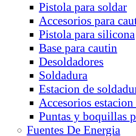
Pistola para soldar
Accesorios para cau
Pistola para silicona
Base para cautin
Desoldadores
Soldadura
Estacion de soldadu
Accesorios estacion
Puntas y boquillas p
Fuentes De Energia