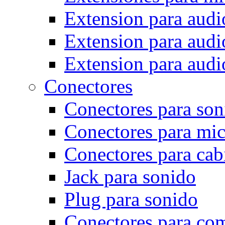
Extension para audi
Extension para audio
Extension para audi
Conectores
Conectores para son
Conectores para mi
Conectores para cab
Jack para sonido
Plug para sonido
Conectores para co