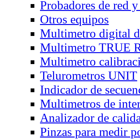
Probadores de red y
Otros equipos
Multimetro digital
Multimetro TRUE
Multimetro calibra
Telurometros UNIT
Indicador de secuen
Multimetros de int
Analizador de calid
Pinzas para medir p