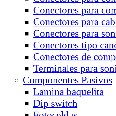
Conectores para co
Conectores para cab
Conectores para son
Conectores tipo can
Conectores de comp
Terminales para son
Componentes Pasivos
Lamina baquelita
Dip switch
Fotoceldas