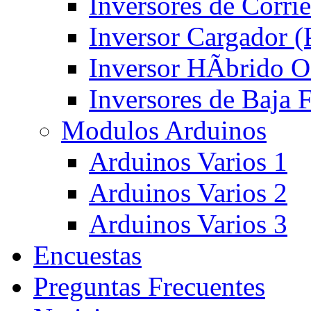
Inversores de Corri
Inversor Cargador 
Inversor HÃ­brido 
Inversores de Baja
Modulos Arduinos
Arduinos Varios 1
Arduinos Varios 2
Arduinos Varios 3
Encuestas
Preguntas Frecuentes