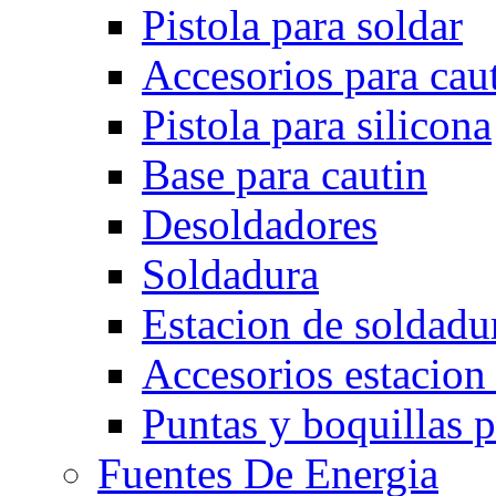
Pistola para soldar
Accesorios para cau
Pistola para silicona
Base para cautin
Desoldadores
Soldadura
Estacion de soldadu
Accesorios estacion
Puntas y boquillas p
Fuentes De Energia