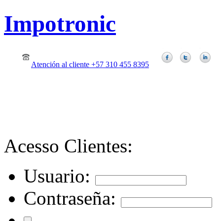
Impotronic
Atención al cliente +57 310 455 8395
Acesso Clientes:
Usuario:
Contraseña: