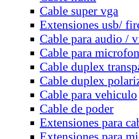
Cable super vga
Extensiones usb/ fi
Cable para audio / 
Cable para microfo
Cable duplex transp
Cable duplex polari
Cable para vehiculo
Cable de poder
Extensiones para ca
Extensiones para m