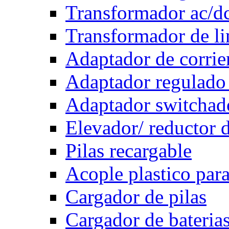
Transformador ac/d
Transformador de li
Adaptador de corrie
Adaptador regulado
Adaptador switchad
Elevador/ reductor d
Pilas recargable
Acople plastico para
Cargador de pilas
Cargador de bateria