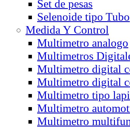
Set de pesas
Selenoide tipo Tubo
Medida Y Control
Multimetro analogo
Multimetros Digital
Multimetro digital 
Multimetro digital 
Multimetro tipo lap
Multimetro automot
Multimetro multifun