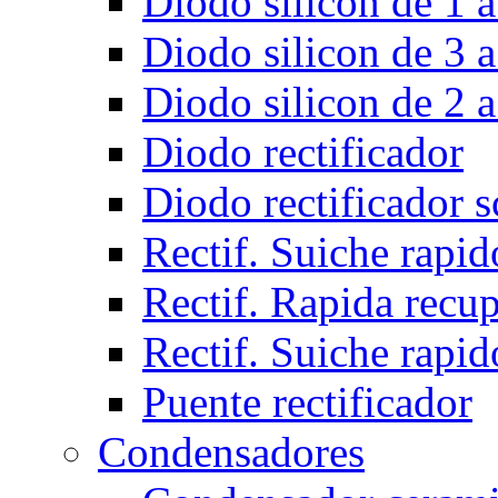
Diodo silicon de 1 a
Diodo silicon de 3 a
Diodo silicon de 2 a
Diodo rectificador
Diodo rectificador 
Rectif. Suiche rapid
Rectif. Rapida recu
Rectif. Suiche rapid
Puente rectificador
Condensadores