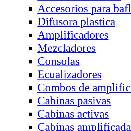
Accesorios para baf
Difusora plastica
Amplificadores
Mezcladores
Consolas
Ecualizadores
Combos de amplific
Cabinas pasivas
Cabinas activas
Cabinas amplificada