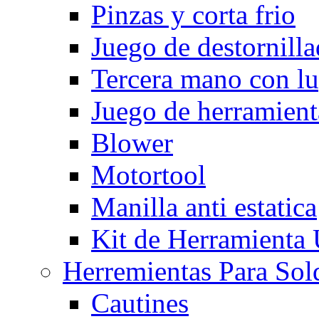
Pinzas y corta frio
Juego de destornilla
Tercera mano con l
Juego de herramient
Blower
Motortool
Manilla anti estatica
Kit de Herramienta
Herremientas Para Sol
Cautines