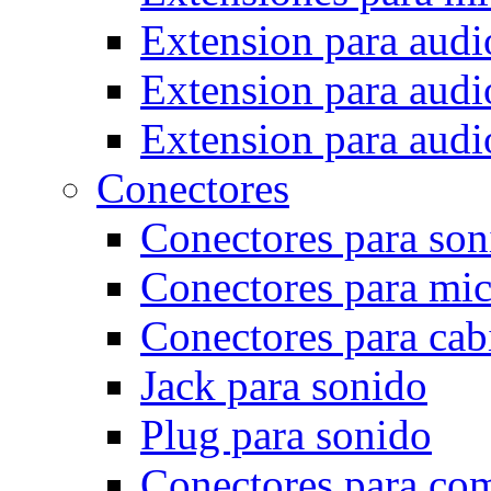
Extension para audi
Extension para audio
Extension para audi
Conectores
Conectores para son
Conectores para mi
Conectores para cab
Jack para sonido
Plug para sonido
Conectores para co