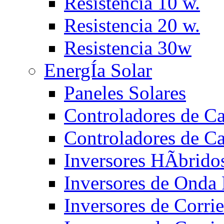
Resistencia 10 w.
Resistencia 20 w.
Resistencia 30w
EnergÍa Solar
Paneles Solares
Controladores de 
Controladores de C
Inversores HÃ­brido
Inversores de Ond
Inversores de Corr