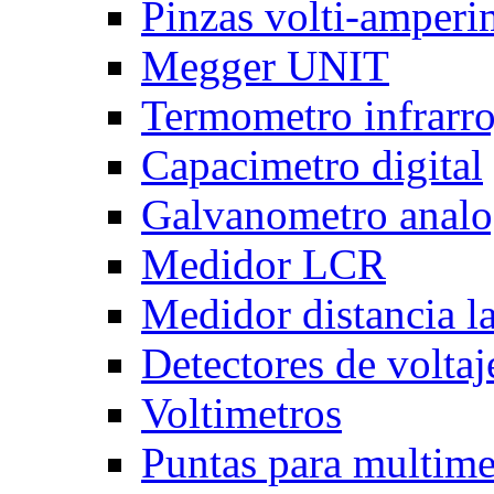
Pinzas volti-amper
Megger UNIT
Termometro infrarro
Capacimetro digital
Galvanometro anal
Medidor LCR
Medidor distancia l
Detectores de voltaj
Voltimetros
Puntas para multime