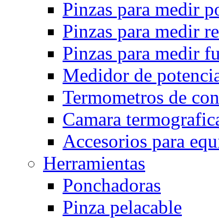
Pinzas para medir p
Pinzas para medir r
Pinzas para medir fu
Medidor de potencia
Termometros de con
Camara termografica
Accesorios para eq
Herramientas
Ponchadoras
Pinza pelacable