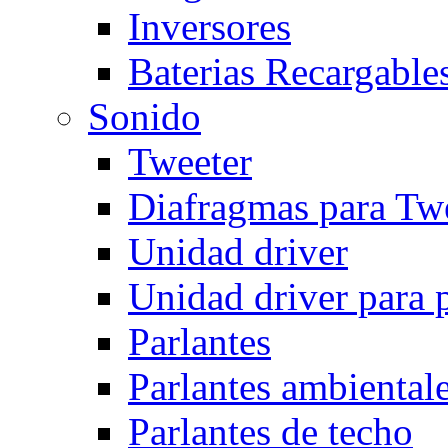
Inversores
Baterias Recargables
Sonido
Tweeter
Diafragmas para Twe
Unidad driver
Unidad driver para 
Parlantes
Parlantes ambiental
Parlantes de techo