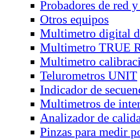
Probadores de red y
Otros equipos
Multimetro digital
Multimetro TRUE
Multimetro calibra
Telurometros UNIT
Indicador de secuen
Multimetros de int
Analizador de calid
Pinzas para medir p