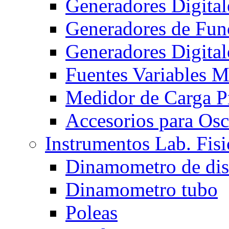
Generadores Digita
Generadores de Func
Generadores Digita
Fuentes Variables 
Medidor de Carga 
Accesorios para Osc
Instrumentos Lab. Fisi
Dinamometro de di
Dinamometro tubo
Poleas