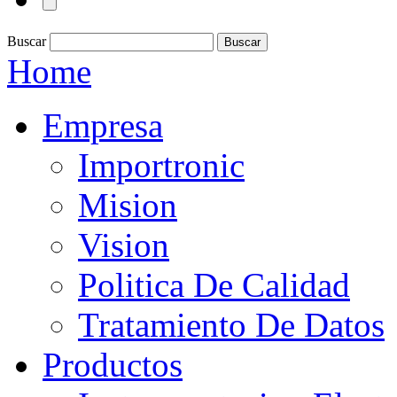
Buscar
Home
Empresa
Importronic
Mision
Vision
Politica De Calidad
Tratamiento De Datos
Productos