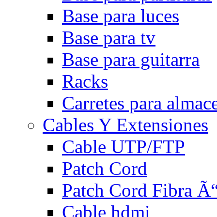
Base para luces
Base para tv
Base para guitarra
Racks
Carretes para almac
Cables Y Extensiones
Cable UTP/FTP
Patch Cord
Patch Cord Fibra Ã“
Cable hdmi