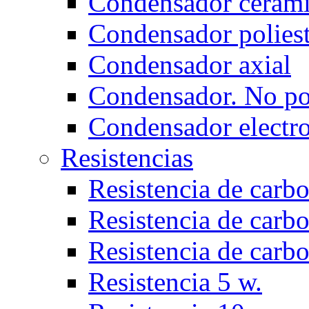
Condensador ceram
Condensador poliest
Condensador axial
Condensador. No po
Condensador electro
Resistencias
Resistencia de carbo
Resistencia de carbo
Resistencia de carb
Resistencia 5 w.