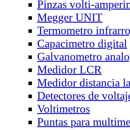
Pinzas volti-amper
Megger UNIT
Termometro infrarro
Capacimetro digital
Galvanometro anal
Medidor LCR
Medidor distancia l
Detectores de voltaj
Voltimetros
Puntas para multime