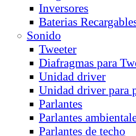
Inversores
Baterias Recargables
Sonido
Tweeter
Diafragmas para Twe
Unidad driver
Unidad driver para 
Parlantes
Parlantes ambiental
Parlantes de techo