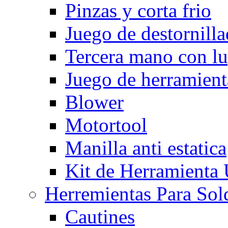
Pinzas y corta frio
Juego de destornilla
Tercera mano con l
Juego de herramient
Blower
Motortool
Manilla anti estatica
Kit de Herramienta
Herremientas Para Sol
Cautines