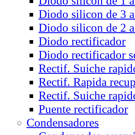
Diodo silicon de 1 a
Diodo silicon de 3 a
Diodo silicon de 2 a
Diodo rectificador
Diodo rectificador 
Rectif. Suiche rapid
Rectif. Rapida recu
Rectif. Suiche rapid
Puente rectificador
Condensadores