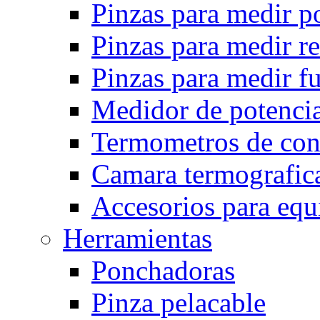
Pinzas para medir p
Pinzas para medir r
Pinzas para medir fu
Medidor de potencia
Termometros de con
Camara termografica
Accesorios para eq
Herramientas
Ponchadoras
Pinza pelacable