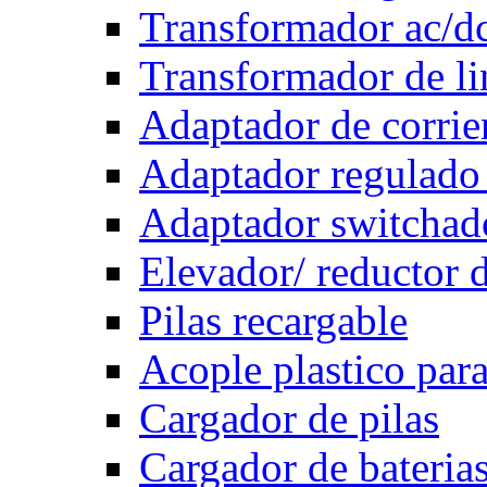
Transformador ac/d
Transformador de li
Adaptador de corrie
Adaptador regulado
Adaptador switchad
Elevador/ reductor d
Pilas recargable
Acople plastico para
Cargador de pilas
Cargador de bateria