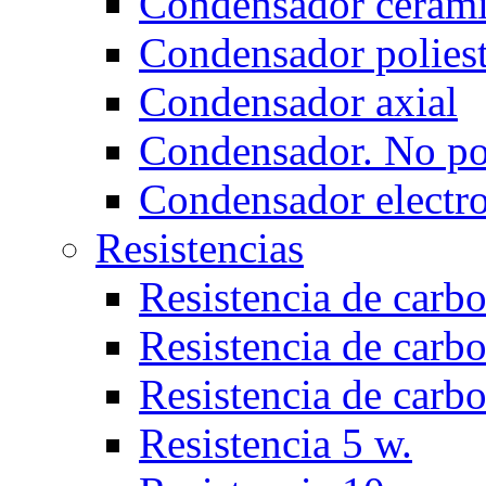
Condensador ceram
Condensador poliest
Condensador axial
Condensador. No po
Condensador electro
Resistencias
Resistencia de carbo
Resistencia de carbo
Resistencia de carb
Resistencia 5 w.