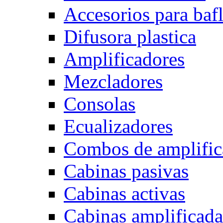
Accesorios para baf
Difusora plastica
Amplificadores
Mezcladores
Consolas
Ecualizadores
Combos de amplific
Cabinas pasivas
Cabinas activas
Cabinas amplificada