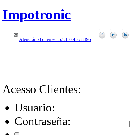
Impotronic
Atención al cliente +57 310 455 8395
Acesso Clientes:
Usuario:
Contraseña: