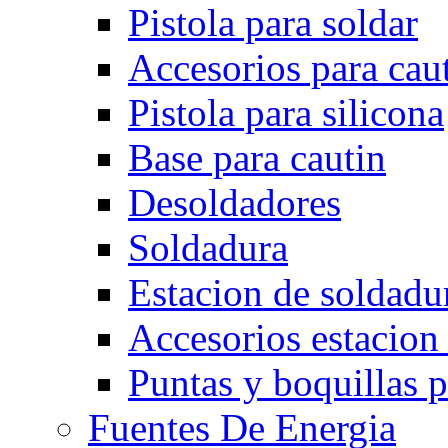
Pistola para soldar
Accesorios para cau
Pistola para silicona
Base para cautin
Desoldadores
Soldadura
Estacion de soldadu
Accesorios estacion
Puntas y boquillas p
Fuentes De Energia