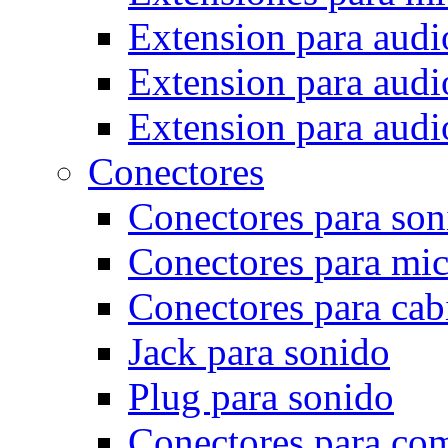
Extension para audi
Extension para audio
Extension para audi
Conectores
Conectores para son
Conectores para mi
Conectores para cab
Jack para sonido
Plug para sonido
Conectores para co