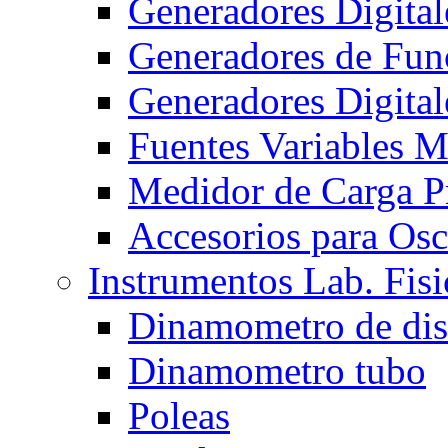
Generadores Digita
Generadores de Func
Generadores Digita
Fuentes Variables 
Medidor de Carga 
Accesorios para Osc
Instrumentos Lab. Fisi
Dinamometro de di
Dinamometro tubo
Poleas