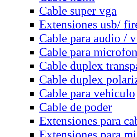
Cable super vga
Extensiones usb/ fi
Cable para audio / 
Cable para microfo
Cable duplex transp
Cable duplex polari
Cable para vehiculo
Cable de poder
Extensiones para ca
Extensiones para m