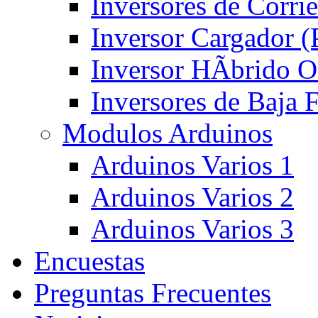
Inversores de Corri
Inversor Cargador 
Inversor HÃ­brido 
Inversores de Baja
Modulos Arduinos
Arduinos Varios 1
Arduinos Varios 2
Arduinos Varios 3
Encuestas
Preguntas Frecuentes