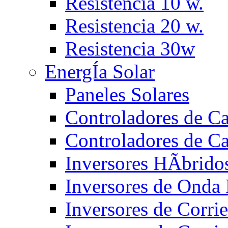
Resistencia 10 w.
Resistencia 20 w.
Resistencia 30w
EnergÍa Solar
Paneles Solares
Controladores de 
Controladores de C
Inversores HÃ­brido
Inversores de Ond
Inversores de Corr