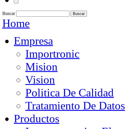
Buscar
Home
Empresa
Importronic
Mision
Vision
Politica De Calidad
Tratamiento De Datos
Productos