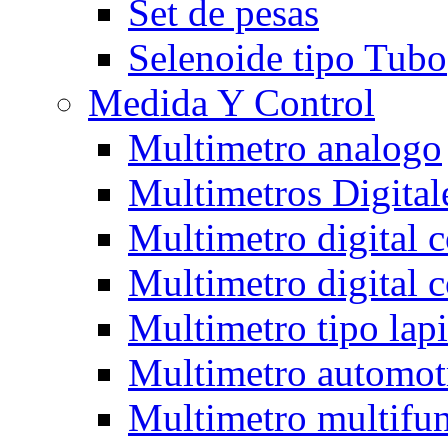
Set de pesas
Selenoide tipo Tubo
Medida Y Control
Multimetro analogo
Multimetros Digital
Multimetro digital 
Multimetro digital 
Multimetro tipo lap
Multimetro automot
Multimetro multifun