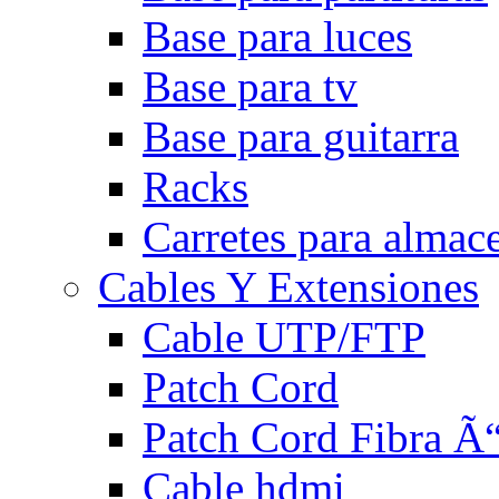
Base para luces
Base para tv
Base para guitarra
Racks
Carretes para almac
Cables Y Extensiones
Cable UTP/FTP
Patch Cord
Patch Cord Fibra Ã“
Cable hdmi