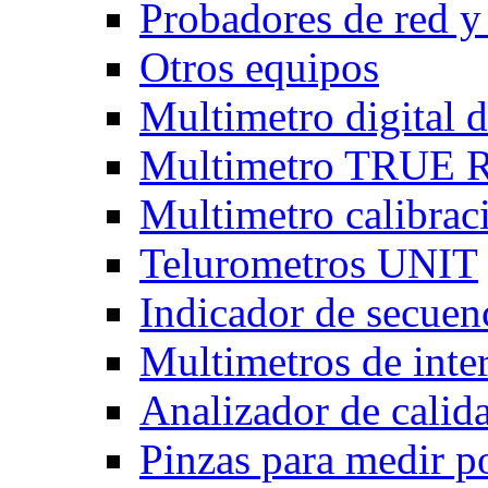
Probadores de red y
Otros equipos
Multimetro digital
Multimetro TRUE
Multimetro calibra
Telurometros UNIT
Indicador de secuen
Multimetros de int
Analizador de calid
Pinzas para medir p