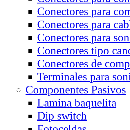
Conectores para co
Conectores para cab
Conectores para son
Conectores tipo can
Conectores de comp
Terminales para son
Componentes Pasivos
Lamina baquelita
Dip switch
Fotoceldas