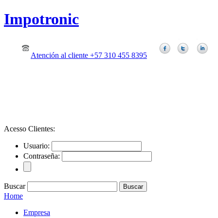
Impotronic
Atención al cliente +57 310 455 8395
Acesso Clientes:
Usuario:
Contraseña:
Buscar
Home
Empresa