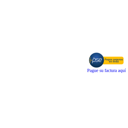
Pague su factura aquí