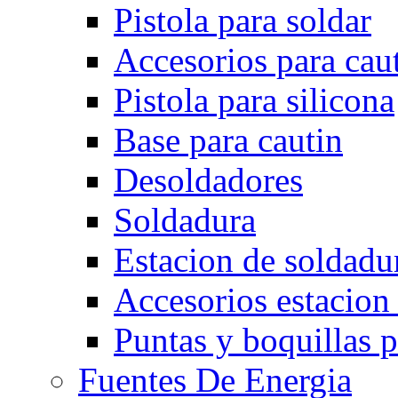
Pistola para soldar
Accesorios para cau
Pistola para silicona
Base para cautin
Desoldadores
Soldadura
Estacion de soldadu
Accesorios estacion
Puntas y boquillas p
Fuentes De Energia