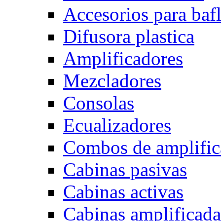
Accesorios para baf
Difusora plastica
Amplificadores
Mezcladores
Consolas
Ecualizadores
Combos de amplific
Cabinas pasivas
Cabinas activas
Cabinas amplificada