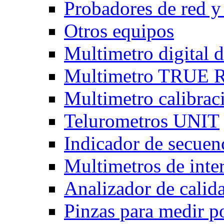
Probadores de red y
Otros equipos
Multimetro digital
Multimetro TRUE
Multimetro calibra
Telurometros UNIT
Indicador de secuen
Multimetros de int
Analizador de calid
Pinzas para medir p