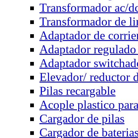
Transformador ac/d
Transformador de li
Adaptador de corrie
Adaptador regulado
Adaptador switchad
Elevador/ reductor d
Pilas recargable
Acople plastico para
Cargador de pilas
Cargador de bateria