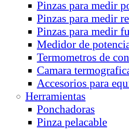
Pinzas para medir p
Pinzas para medir r
Pinzas para medir fu
Medidor de potencia
Termometros de con
Camara termografica
Accesorios para eq
Herramientas
Ponchadoras
Pinza pelacable