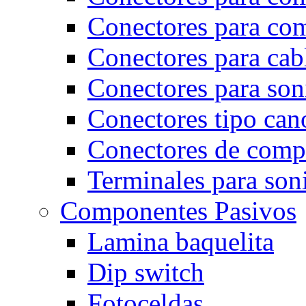
Conectores para co
Conectores para cab
Conectores para son
Conectores tipo can
Conectores de comp
Terminales para son
Componentes Pasivos
Lamina baquelita
Dip switch
Fotoceldas