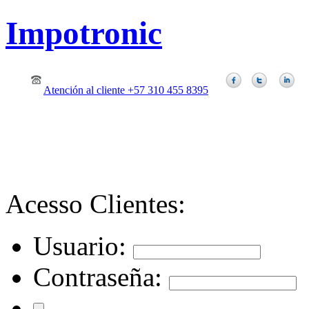
Impotronic
Atención al cliente +57 310 455 8395
Acesso Clientes:
Usuario:
Contraseña: