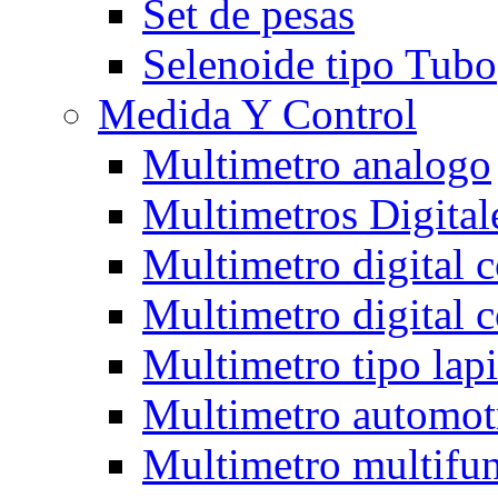
Set de pesas
Selenoide tipo Tubo
Medida Y Control
Multimetro analogo
Multimetros Digital
Multimetro digital 
Multimetro digital 
Multimetro tipo lap
Multimetro automot
Multimetro multifun