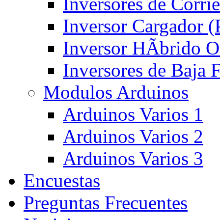
Inversores de Corri
Inversor Cargador 
Inversor HÃ­brido 
Inversores de Baja
Modulos Arduinos
Arduinos Varios 1
Arduinos Varios 2
Arduinos Varios 3
Encuestas
Preguntas Frecuentes