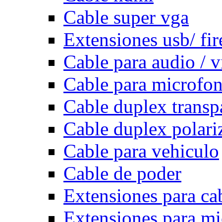
Cable super vga
Extensiones usb/ fi
Cable para audio / 
Cable para microfo
Cable duplex transp
Cable duplex polari
Cable para vehiculo
Cable de poder
Extensiones para ca
Extensiones para m