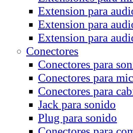
Extension para audi
Extension para audio
Extension para audi
Conectores
Conectores para son
Conectores para mi
Conectores para cab
Jack para sonido
Plug para sonido
Conectores para co