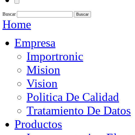
Buscar
Home
Empresa
Importronic
Mision
Vision
Politica De Calidad
Tratamiento De Datos
Productos