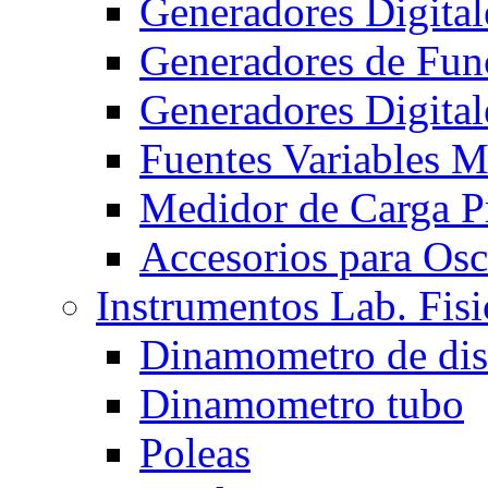
Generadores Digita
Generadores de Func
Generadores Digita
Fuentes Variables 
Medidor de Carga 
Accesorios para Osc
Instrumentos Lab. Fisi
Dinamometro de di
Dinamometro tubo
Poleas