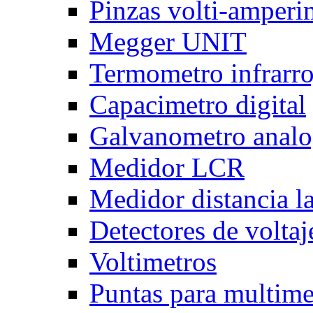
Pinzas volti-amper
Megger UNIT
Termometro infrarro
Capacimetro digital
Galvanometro anal
Medidor LCR
Medidor distancia l
Detectores de voltaj
Voltimetros
Puntas para multime