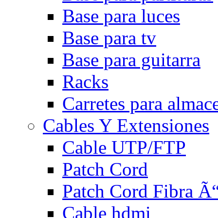
Base para luces
Base para tv
Base para guitarra
Racks
Carretes para almac
Cables Y Extensiones
Cable UTP/FTP
Patch Cord
Patch Cord Fibra Ã“
Cable hdmi