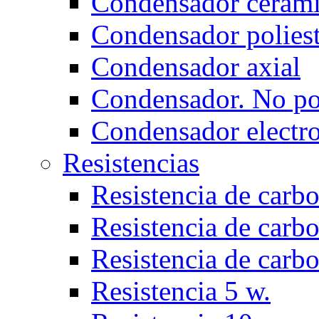
Condensador ceram
Condensador poliest
Condensador axial
Condensador. No po
Condensador electro
Resistencias
Resistencia de carbo
Resistencia de carbo
Resistencia de carb
Resistencia 5 w.