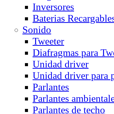
Inversores
Baterias Recargables
Sonido
Tweeter
Diafragmas para Twe
Unidad driver
Unidad driver para 
Parlantes
Parlantes ambiental
Parlantes de techo