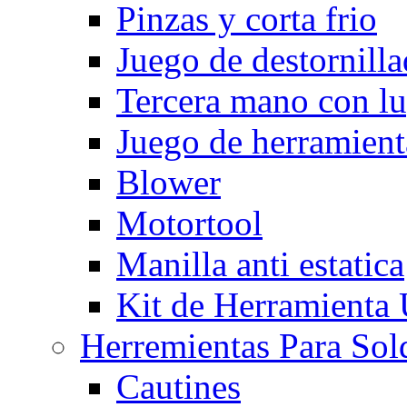
Pinzas y corta frio
Juego de destornilla
Tercera mano con l
Juego de herramient
Blower
Motortool
Manilla anti estatica
Kit de Herramienta
Herremientas Para Sol
Cautines