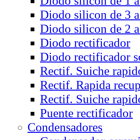
Diodo silicon de 1 a
Diodo silicon de 3 a
Diodo silicon de 2 a
Diodo rectificador
Diodo rectificador 
Rectif. Suiche rapid
Rectif. Rapida recu
Rectif. Suiche rapid
Puente rectificador
Condensadores