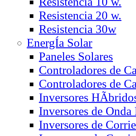
Resistencia 10 w.
Resistencia 20 w.
Resistencia 30w
EnergÍa Solar
Paneles Solares
Controladores de 
Controladores de C
Inversores HÃ­brido
Inversores de Ond
Inversores de Corr