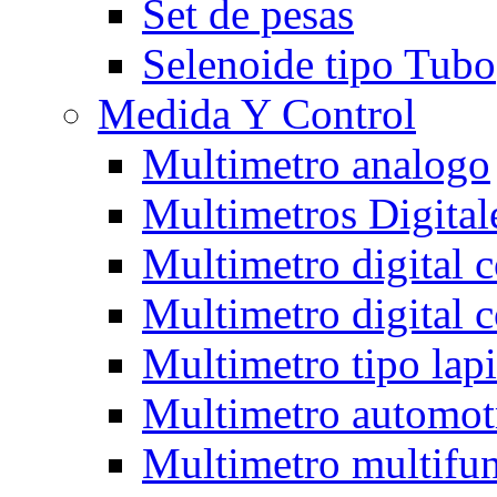
Set de pesas
Selenoide tipo Tubo
Medida Y Control
Multimetro analogo
Multimetros Digital
Multimetro digital 
Multimetro digital 
Multimetro tipo lap
Multimetro automot
Multimetro multifun