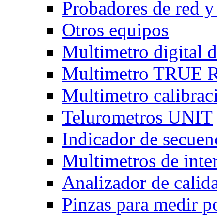
Probadores de red y
Otros equipos
Multimetro digital
Multimetro TRUE
Multimetro calibra
Telurometros UNIT
Indicador de secuen
Multimetros de int
Analizador de calid
Pinzas para medir p