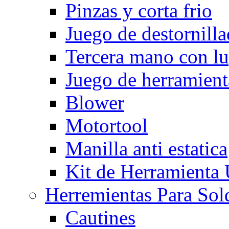
Pinzas y corta frio
Juego de destornilla
Tercera mano con l
Juego de herramient
Blower
Motortool
Manilla anti estatica
Kit de Herramienta
Herremientas Para Sol
Cautines