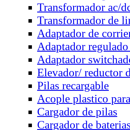
Transformador ac/d
Transformador de li
Adaptador de corrie
Adaptador regulado
Adaptador switchad
Elevador/ reductor d
Pilas recargable
Acople plastico para
Cargador de pilas
Cargador de bateria