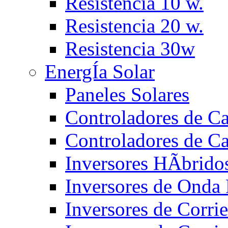
Resistencia 10 w.
Resistencia 20 w.
Resistencia 30w
EnergÍa Solar
Paneles Solares
Controladores de 
Controladores de C
Inversores HÃ­brido
Inversores de Ond
Inversores de Corr