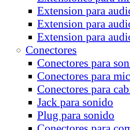
Extension para audi
Extension para audio
Extension para audi
Conectores
Conectores para son
Conectores para mi
Conectores para cab
Jack para sonido
Plug para sonido
Conectores para co