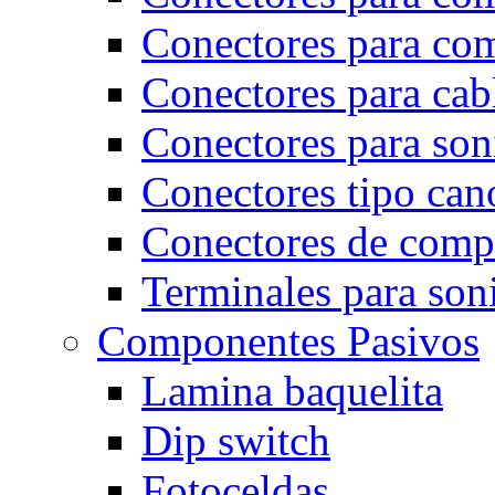
Conectores para co
Conectores para cab
Conectores para son
Conectores tipo can
Conectores de comp
Terminales para son
Componentes Pasivos
Lamina baquelita
Dip switch
Fotoceldas