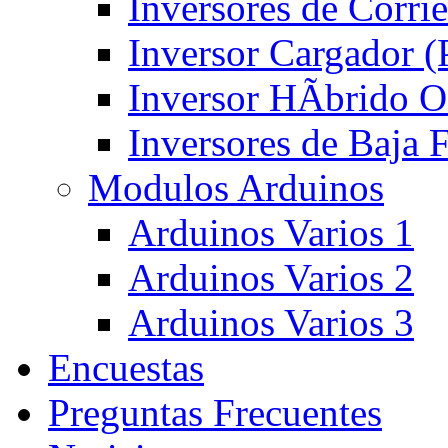
Inversores de Corri
Inversor Cargador 
Inversor HÃ­brido 
Inversores de Baja
Modulos Arduinos
Arduinos Varios 1
Arduinos Varios 2
Arduinos Varios 3
Encuestas
Preguntas Frecuentes