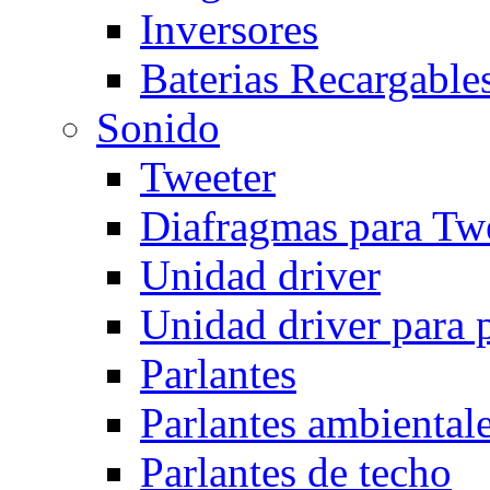
Inversores
Baterias Recargables
Sonido
Tweeter
Diafragmas para Twe
Unidad driver
Unidad driver para 
Parlantes
Parlantes ambiental
Parlantes de techo