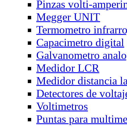
Pinzas volti-amper
Megger UNIT
Termometro infrarro
Capacimetro digital
Galvanometro anal
Medidor LCR
Medidor distancia l
Detectores de voltaj
Voltimetros
Puntas para multime