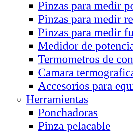
Pinzas para medir p
Pinzas para medir r
Pinzas para medir fu
Medidor de potencia
Termometros de con
Camara termografica
Accesorios para eq
Herramientas
Ponchadoras
Pinza pelacable