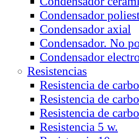
Condensador ceram
Condensador poliest
Condensador axial
Condensador. No po
Condensador electro
Resistencias
Resistencia de carbo
Resistencia de carbo
Resistencia de carb
Resistencia 5 w.