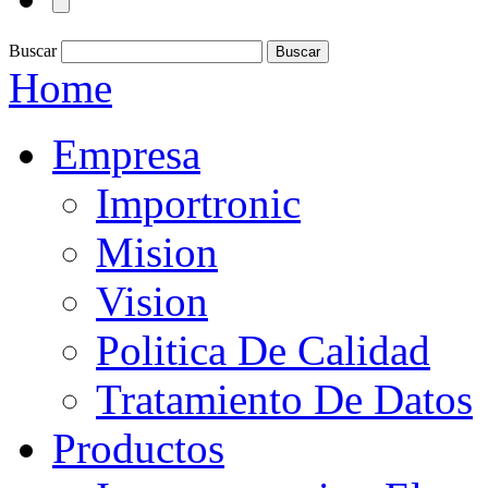
Buscar
Home
Empresa
Importronic
Mision
Vision
Politica De Calidad
Tratamiento De Datos
Productos