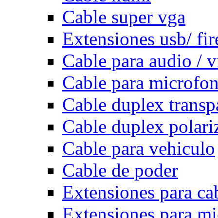
Cable super vga
Extensiones usb/ fi
Cable para audio / 
Cable para microfo
Cable duplex transp
Cable duplex polari
Cable para vehiculo
Cable de poder
Extensiones para ca
Extensiones para m