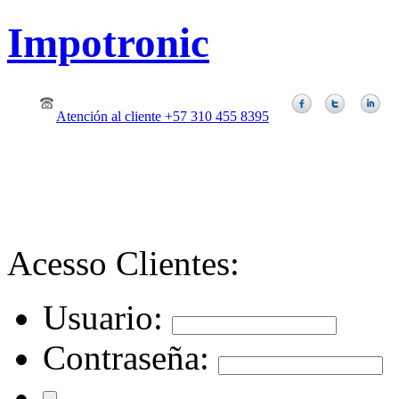
Impotronic
Atención al cliente +57 310 455 8395
Acesso Clientes:
Usuario:
Contraseña: