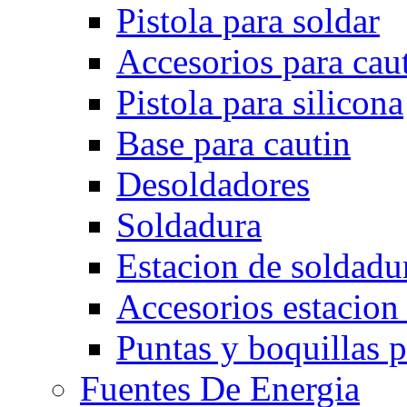
Pistola para soldar
Accesorios para cau
Pistola para silicona
Base para cautin
Desoldadores
Soldadura
Estacion de soldadu
Accesorios estacion
Puntas y boquillas p
Fuentes De Energia