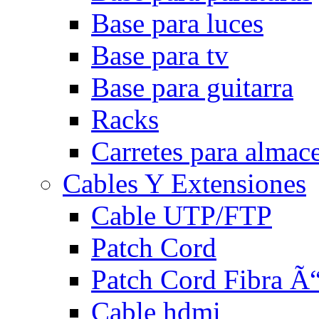
Base para luces
Base para tv
Base para guitarra
Racks
Carretes para almac
Cables Y Extensiones
Cable UTP/FTP
Patch Cord
Patch Cord Fibra Ã“
Cable hdmi