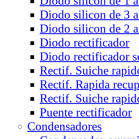
Diodo silicon de 1 a
Diodo silicon de 3 a
Diodo silicon de 2 a
Diodo rectificador
Diodo rectificador 
Rectif. Suiche rapid
Rectif. Rapida recu
Rectif. Suiche rapid
Puente rectificador
Condensadores