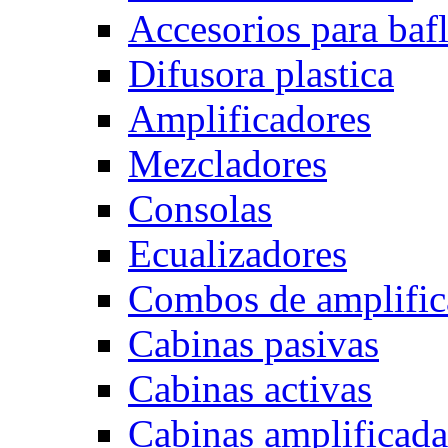
Accesorios para baf
Difusora plastica
Amplificadores
Mezcladores
Consolas
Ecualizadores
Combos de amplific
Cabinas pasivas
Cabinas activas
Cabinas amplificada