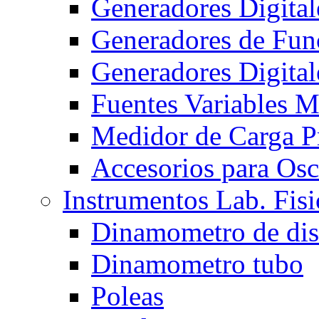
Generadores Digita
Generadores de Func
Generadores Digita
Fuentes Variables 
Medidor de Carga 
Accesorios para Osc
Instrumentos Lab. Fisi
Dinamometro de di
Dinamometro tubo
Poleas